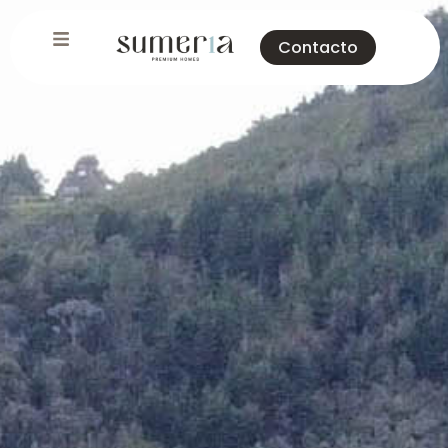
Contacto