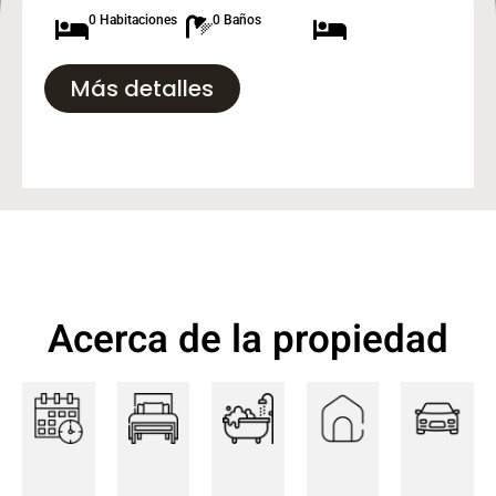
0 Habitaciones
0 Baños
Más detalles
Acerca de la propiedad