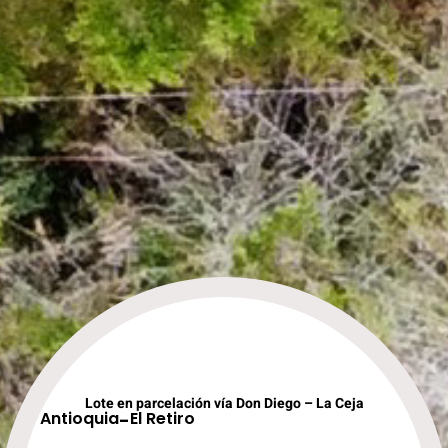
Lote en parcelación vía Don Diego – La Ceja
Antioquia
-
El Retiro