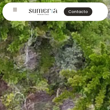
Contacto