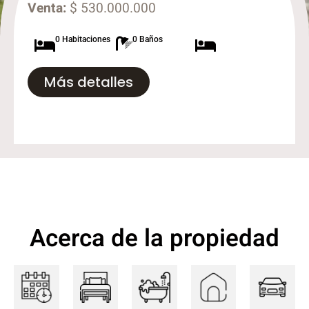
Venta:
$ 530.000.000
0 Habitaciones
0 Baños
Más detalles
Acerca de la propiedad