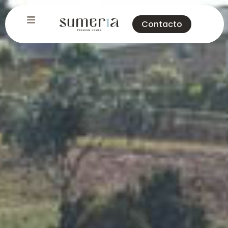
Contacto