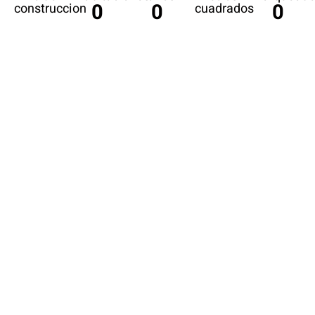
0
0
0
construccion
cuadrados