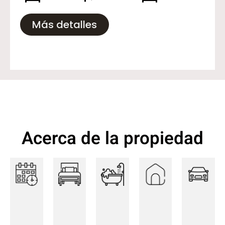
Más detalles
Acerca de la propiedad