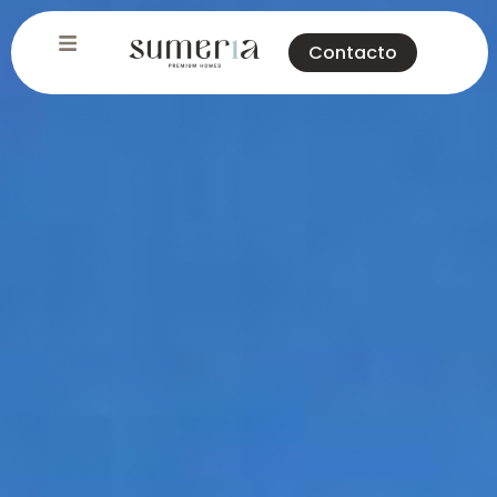
Contacto