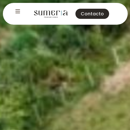
Contacto