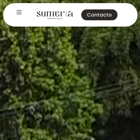
Contacto