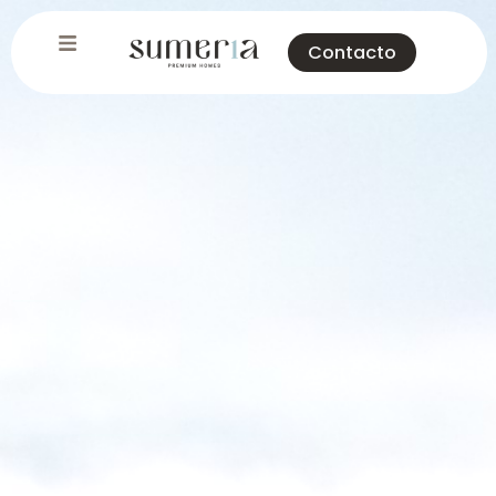
Contacto