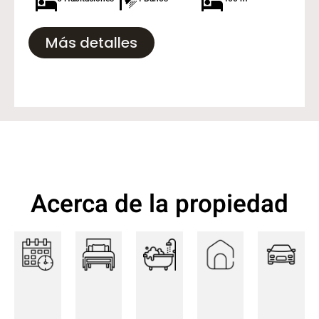
Más detalles
Acerca de la propiedad