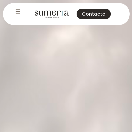
Contacto