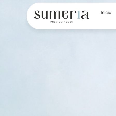
Inicio