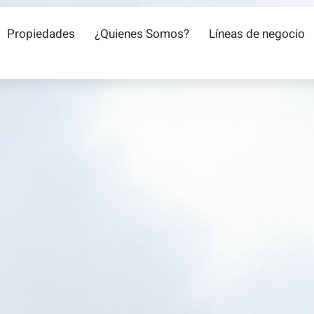
Propiedades
¿Quienes Somos?
Líneas de negocio