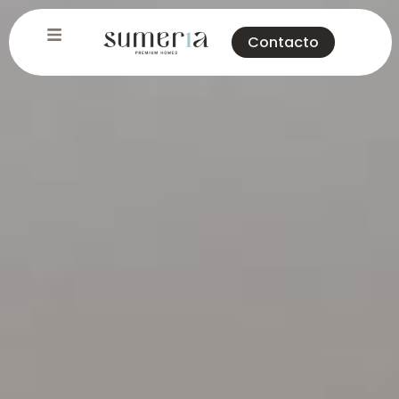
Contacto