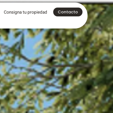
Consigna tu propiedad
Contacto