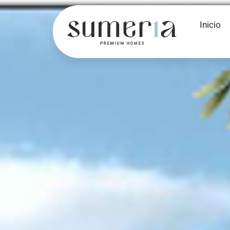
Inicio