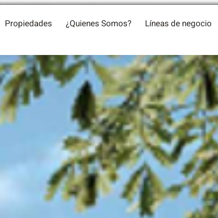
Propiedades
¿Quienes Somos?
Líneas de negocio