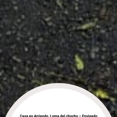
Casa en Arriendo, Loma del chocho – Envigado