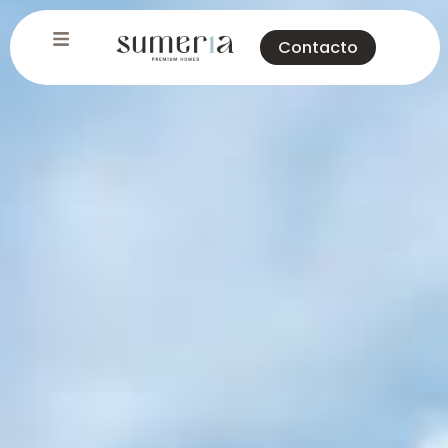
Contacto