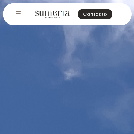
Contacto