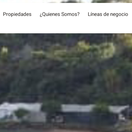
Propiedades
¿Quienes Somos?
Líneas de negocio