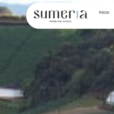
Inicio