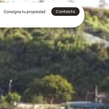
Consigna tu propiedad
Contacto