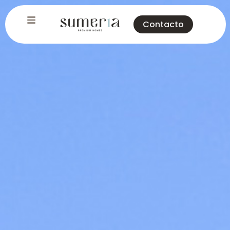
Contacto