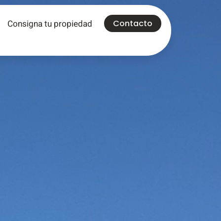
Consigna tu propiedad
Contacto