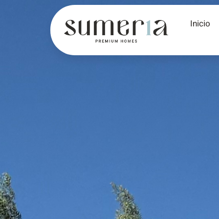
Inicio