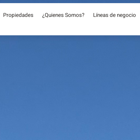
Propiedades
¿Quienes Somos?
Líneas de negocio