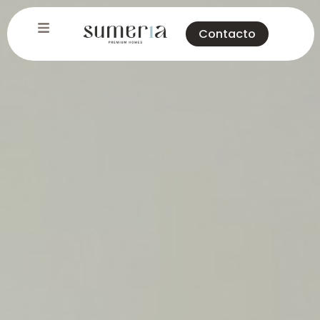
Contacto