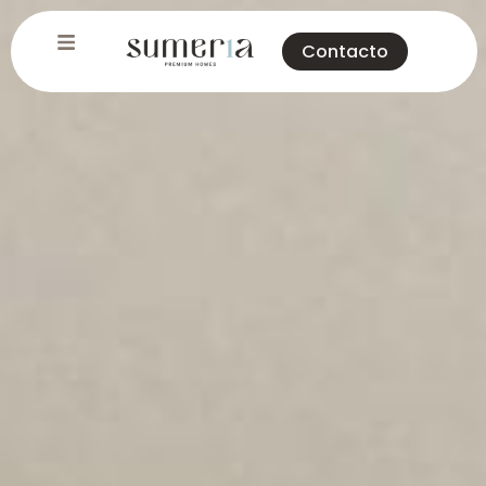
Contacto