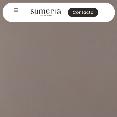
Contacto