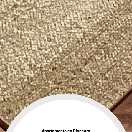
Apartamento en Rionegro