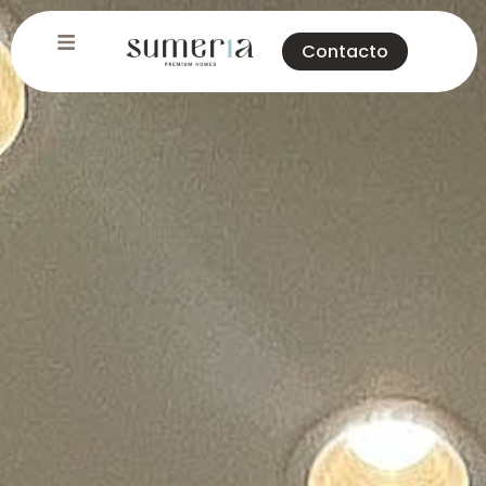
Contacto