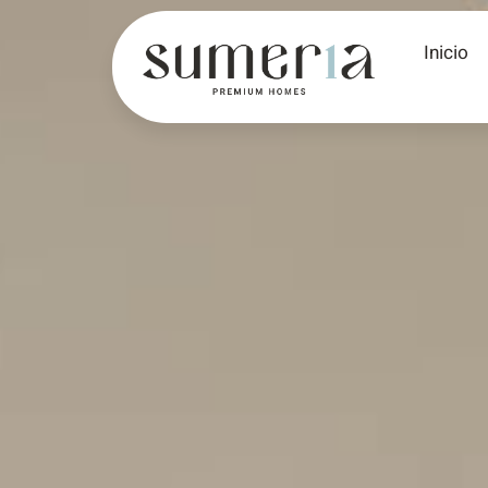
Inicio