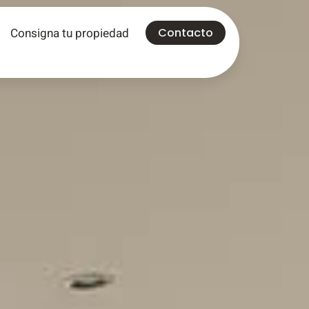
Consigna tu propiedad
Contacto