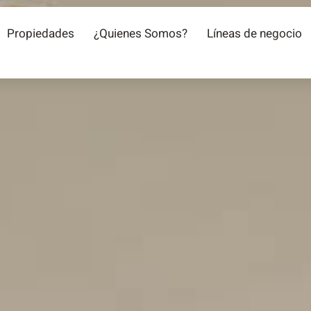
Propiedades
¿Quienes Somos?
Líneas de negocio