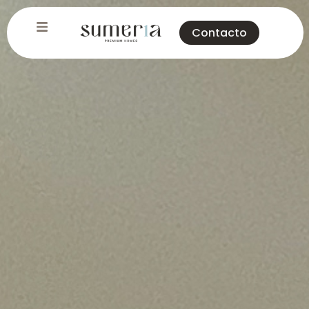
Contacto