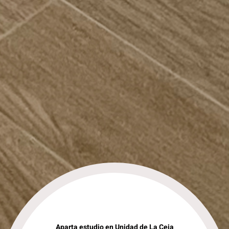
Aparta estudio en Unidad de La Ceja