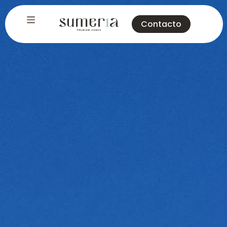
Contacto