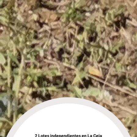
2 Lotes independientes en La Ceja